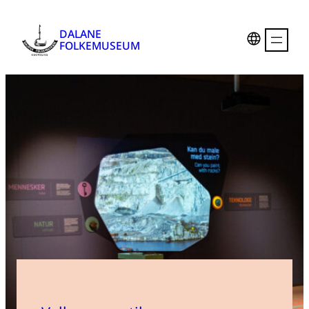
DALANE
FOLKEMUSEUM