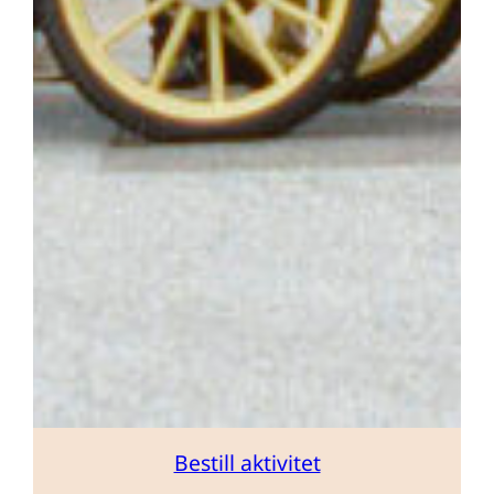
Bestill aktivitet