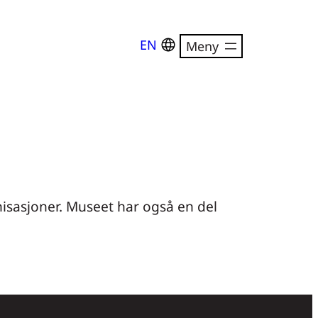
EN
anisasjoner. Museet har også en del