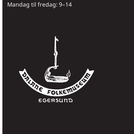
Mandag til fredag: 9–14