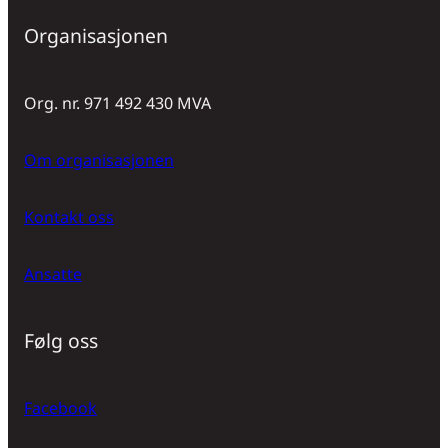
Organisasjonen
Org. nr. 971 492 430 MVA
Om organisasjonen
Kontakt oss
Ansatte
Følg oss
Facebook