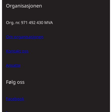
Organisasjonen
Org. nr. 971 492 430 MVA
Om organisasjonen
Kontakt oss
Ansatte
Følg oss
Facebook