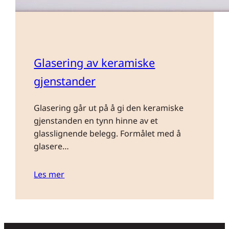
Glasering av keramiske
gjenstander
Glasering går ut på å gi den keramiske
gjenstanden en tynn hinne av et
glasslignende belegg. Formålet med å
glasere…
Les mer