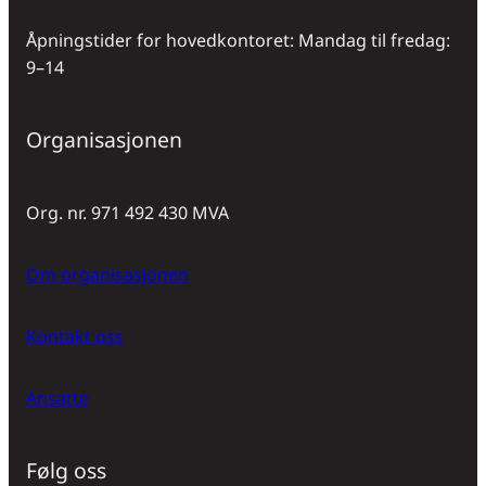
Åpningstider for hovedkontoret: Mandag til fredag:
9–14
Organisasjonen
Org. nr. 971 492 430 MVA
Om organisasjonen
Kontakt oss
Ansatte
Følg oss