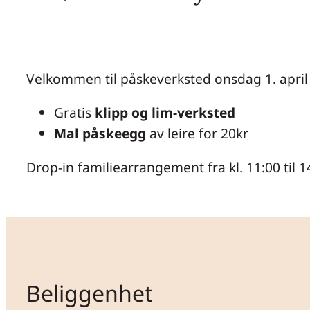
Velkommen til påskeverksted onsdag 1. april
Gratis
klipp og lim-verksted
Mal påskeegg
av leire for 20kr
Drop-in familiearrangement fra kl. 11:00 til 1
Beliggenhet