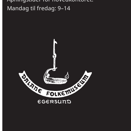
Mandag til fredag: 9–14