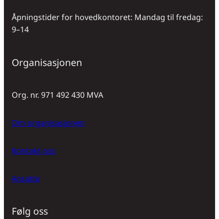
Åpningstider for hovedkontoret: Mandag til fredag:
9–14
Organisasjonen
Org. nr. 971 492 430 MVA
Om organisasjonen
Kontakt oss
Ansatte
Følg oss