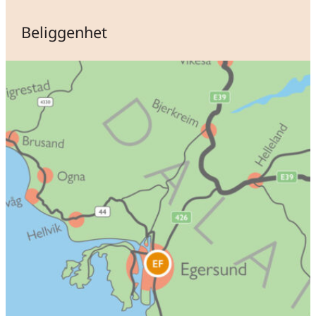
Beliggenhet