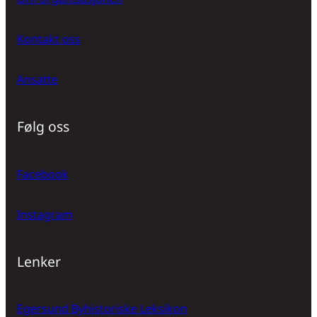
Kontakt oss
Ansatte
Følg oss
Facebook
Instagram
Lenker
Egersund Byhistoriske Leksikon