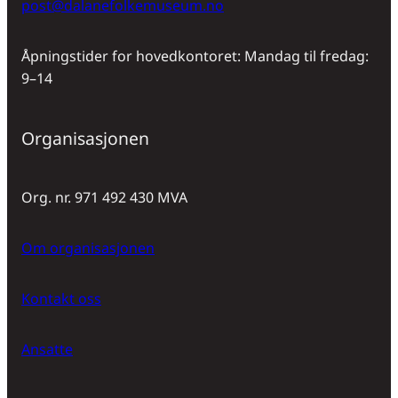
post@dalanefolkemuseum.no
Åpningstider for hovedkontoret: Mandag til fredag:
9–14
Organisasjonen
Org. nr. 971 492 430 MVA
Om organisasjonen
Kontakt oss
Ansatte