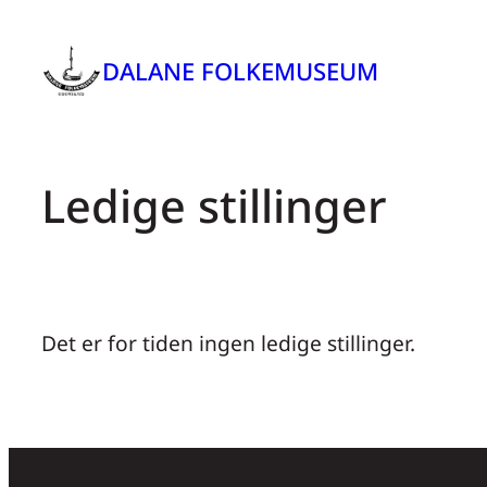
DALANE FOLKEMUSEUM
Ledige stillinger
Det er for tiden ingen ledige stillinger.