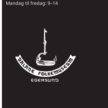
Mandag til fredag: 9–14