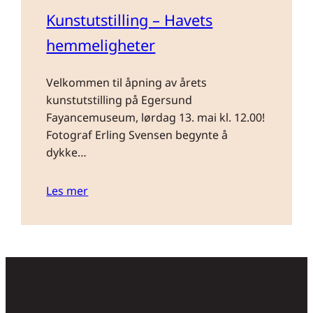
Kunstutstilling – Havets
hemmeligheter
Velkommen til åpning av årets
kunstutstilling på Egersund
Fayancemuseum, lørdag 13. mai kl. 12.00!
Fotograf Erling Svensen begynte å
dykke…
Les mer