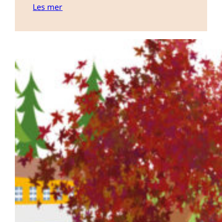
Les mer