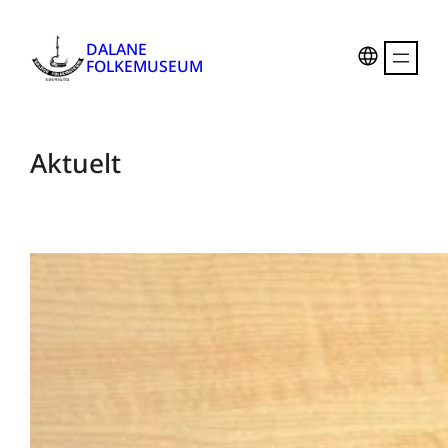
DALANE
FOLKEMUSEUM
Aktuelt