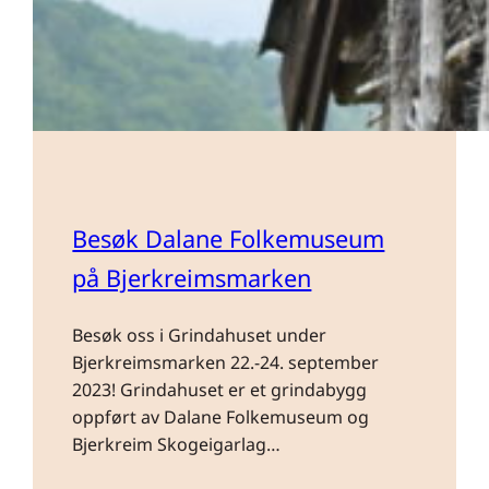
Besøk Dalane Folkemuseum
på Bjerkreimsmarken
Besøk oss i Grindahuset under
Bjerkreimsmarken 22.-24. september
2023! Grindahuset er et grindabygg
oppført av Dalane Folkemuseum og
Bjerkreim Skogeigarlag…