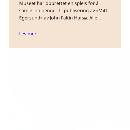
Museet har opprettet en spleis for å
samle inn penger til publisering av «Mitt
Egersund» av John Faltin Hafsø. Alle…
Les mer