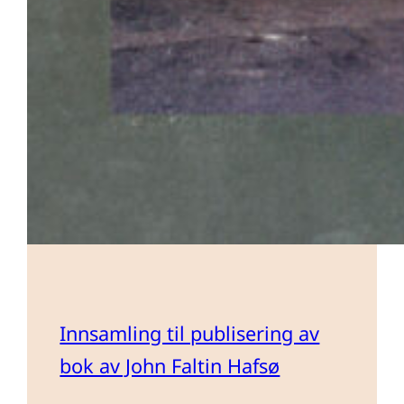
Innsamling til publisering av
bok av John Faltin Hafsø