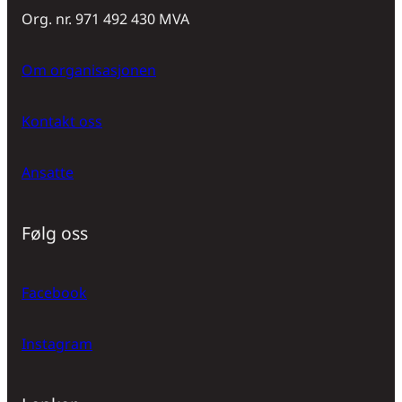
Org. nr. 971 492 430 MVA
Om organisasjonen
Kontakt oss
Ansatte
Følg oss
Facebook
Instagram